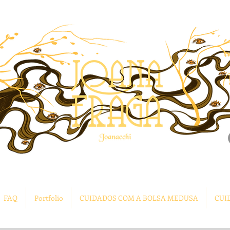
FAQ
Portfolio
CUIDADOS COM A BOLSA MEDUSA
CUI