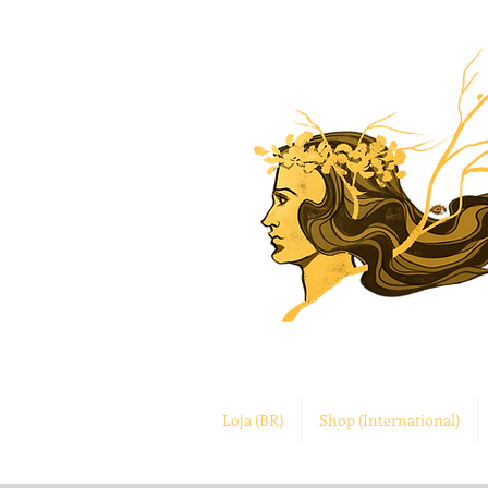
Loja (BR)
Shop (International)