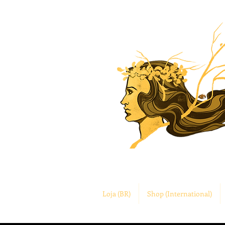
Loja (BR)
Shop (International)