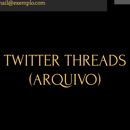
TWITTER THREADS
(ARQUIVO)