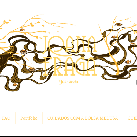
FAQ
Portfolio
CUIDADOS COM A BOLSA MEDUSA
CUI